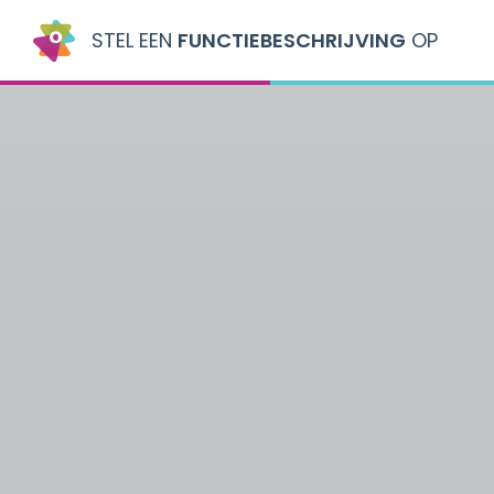
STEL EEN
FUNCTIEBESCHRIJVING
OP