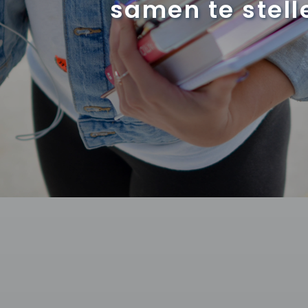
samen te stell